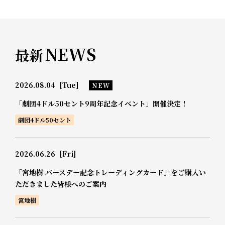
NEWS
最新
2026.08.04
[Tue]
NEW
「劇団4ドル50セント9周年記念イベント」開催決定！
劇団4ドル50セント
2026.06.26
[Fri]
「宮地樹 バースデー記念トレーディングカード」をご購入い
ただきました皆様へのご案内
宮地樹