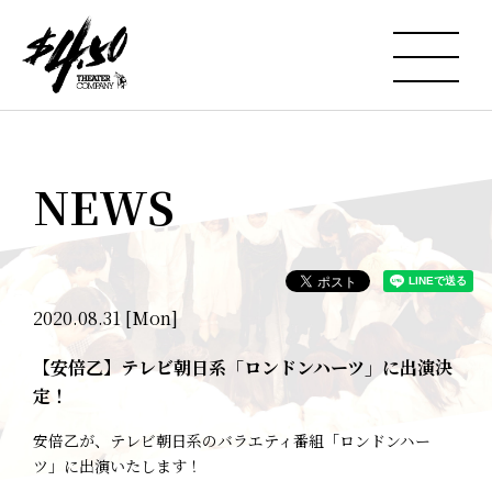
NEWS
2020.08.31 [Mon]
【安倍乙】テレビ朝日系「ロンドンハーツ」に出演決
定！
安倍乙が、テレビ朝日系のバラエティ番組「ロンドンハー
ツ」に出演いたします！