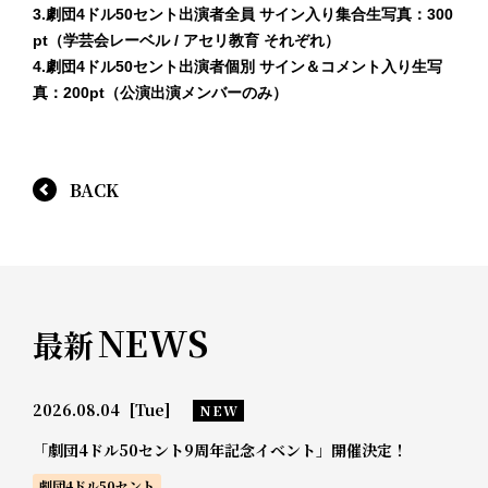
3.劇団4ドル50セント出演者全員 サイン入り集合生写真：300
pt（学芸会レーベル / アセリ教育 それぞれ）
4.劇団4ドル50セント出演者個別 サイン＆コメント入り生写
真：200pt（公演出演メンバーのみ）
BACK
NEWS
最新
2026.08.04
[Tue]
NEW
「劇団4ドル50セント9周年記念イベント」開催決定！
劇団4ドル50セント