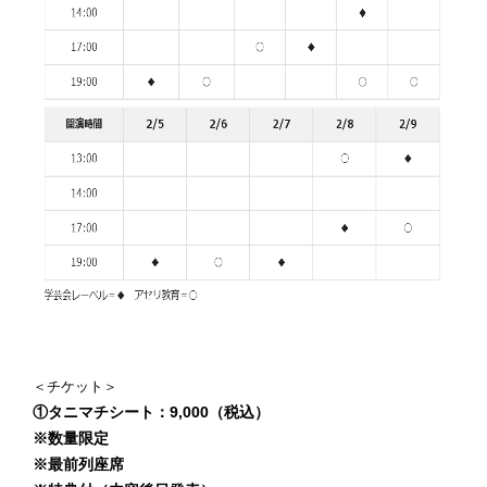
＜チケット＞
①タニマチシート：9,000（税込）
※数量限定
※最前列座席