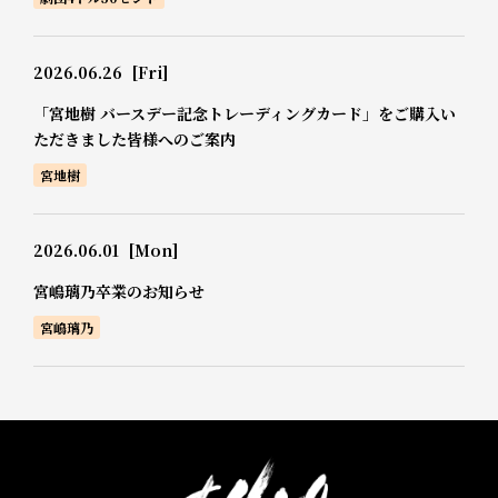
2026.06.26
[Fri]
「宮地樹 バースデー記念トレーディングカード」をご購入い
ただきました皆様へのご案内
宮地樹
2026.06.01
[Mon]
宮嶋璃乃卒業のお知らせ
宮嶋璃乃