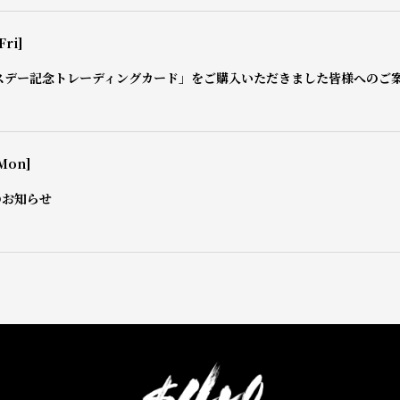
Fri]
スデー記念トレーディングカード」をご購入いただきました皆様へのご
Mon]
のお知らせ