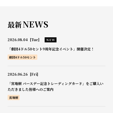
NEWS
最新
2026.08.04
[Tue]
NEW
「劇団4ドル50セント9周年記念イベント」開催決定！
劇団4ドル50セント
2026.06.26
[Fri]
「宮地樹 バースデー記念トレーディングカード」をご購入い
ただきました皆様へのご案内
宮地樹