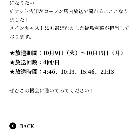
になりたい」
チケット告知がローソン店内放送で流れることとなり
ました！
メインキャストにも選ばれました福島雪菜が担当して
おります。
★放送期間：10月9日（火）～10月15日（月）
★放送回数：4回/日
★放送時間：4:46、10:13、15:46、21:13
ぜひこの機会に聴いてみてください！
BACK