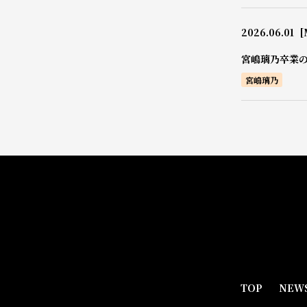
2026.06.01
[
宮嶋璃乃卒業
宮嶋璃乃
TOP
NEW