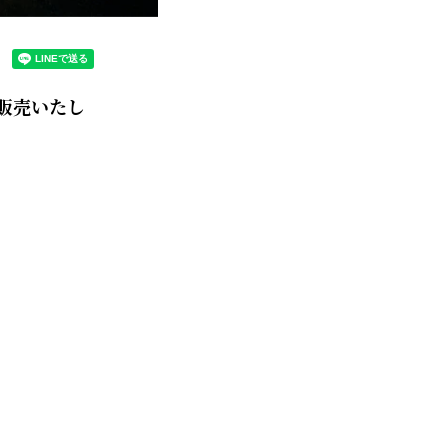
販売いたし