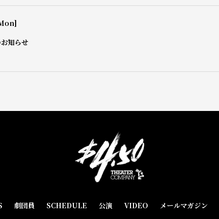
Mon]
のお知らせ
S
劇団員
SCHEDULE
公演
VIDEO
メールマガジン