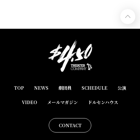
TOP
NEWS
劇団員
SCHEDULE
公演
VIDEO
メールマガジン
ドルセンハウス
CONTACT