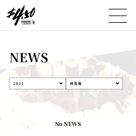
NEWS
2021
仲美海
No NEWS