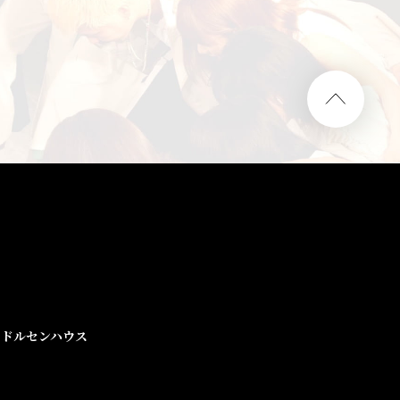
ドルセンハウス