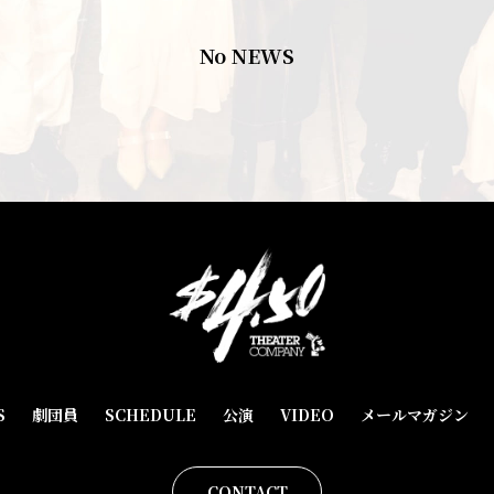
No NEWS
S
劇団員
SCHEDULE
公演
VIDEO
メールマガジン
CONTACT