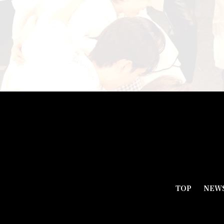
TOP
NEW