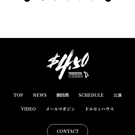
TOP
NEWS
劇団員
SCHEDULE
公演
VIDEO
メールマガジン
ドルセンハウス
CONTACT