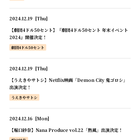
2024.12.19
[Thu]
【劇団4ドル50セント】『劇団4ドル50セント 年末イベント
2024』開催決定！
劇団4ドル50セント
2024.12.19
[Thu]
【うえきやサトシ】Netflix映画「Demon City 鬼ゴロシ」
出演決定！
うえきやサトシ
2024.12.16
[Mon]
【堀口紗奈】Nana Produce vol.22「熱風」出演決定！