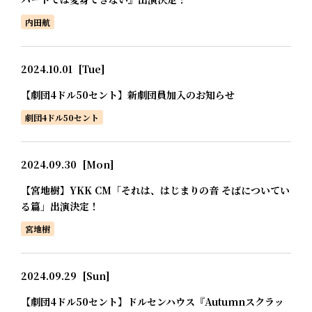
内田航
2024.10.01
[Tue]
【劇団4ドル50セント】新劇団員加入のお知らせ
劇団4ドル50セント
2024.09.30
[Mon]
【宮地樹】YKK CM「それは、はじまりの音 そばについてい
る篇」出演決定！
宮地樹
2024.09.29
[Sun]
【劇団4ドル50セント】ドルセンハウス『Autumnスクラッ